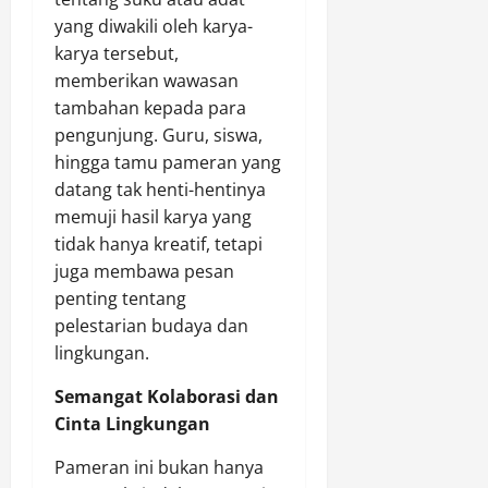
yang diwakili oleh karya-
karya tersebut,
memberikan wawasan
tambahan kepada para
pengunjung. Guru, siswa,
hingga tamu pameran yang
datang tak henti-hentinya
memuji hasil karya yang
tidak hanya kreatif, tetapi
juga membawa pesan
penting tentang
pelestarian budaya dan
lingkungan.
Semangat Kolaborasi dan
Cinta Lingkungan
Pameran ini bukan hanya