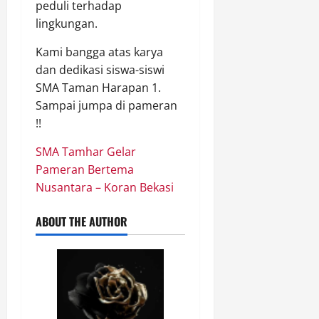
peduli terhadap
lingkungan.
Kami bangga atas karya
dan dedikasi siswa-siswi
SMA Taman Harapan 1.
Sampai jumpa di pameran
!!
SMA Tamhar Gelar
Pameran Bertema
Nusantara – Koran Bekasi
ABOUT THE AUTHOR