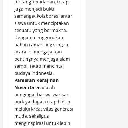
tentang keindahan, tetapi
juga menjadi bukti
semangat kolaborasi antar
siswa untuk menciptakan
sesuatu yang bermakna.
Dengan menggunakan
bahan ramah lingkungan,
acara ini mengajarkan
pentingnya menjaga alam
sambil tetap mencintai
budaya Indonesia.
Pameran Kerajinan
Nusantara
adalah
pengingat bahwa warisan
budaya dapat tetap hidup
melalui kreativitas generasi
muda, sekaligus
menginspirasi untuk lebih