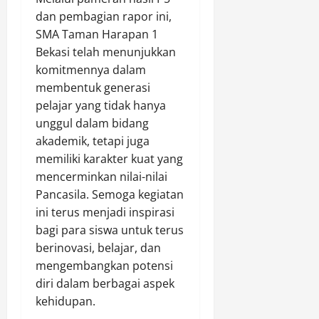
dan pembagian rapor ini,
SMA Taman Harapan 1
Bekasi telah menunjukkan
komitmennya dalam
membentuk generasi
pelajar yang tidak hanya
unggul dalam bidang
akademik, tetapi juga
memiliki karakter kuat yang
mencerminkan nilai-nilai
Pancasila. Semoga kegiatan
ini terus menjadi inspirasi
bagi para siswa untuk terus
berinovasi, belajar, dan
mengembangkan potensi
diri dalam berbagai aspek
kehidupan.