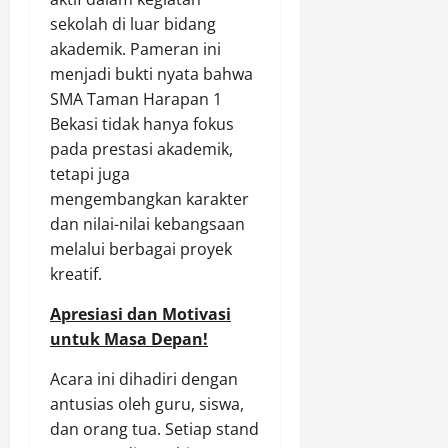
sekolah di luar bidang
akademik. Pameran ini
menjadi bukti nyata bahwa
SMA Taman Harapan 1
Bekasi tidak hanya fokus
pada prestasi akademik,
tetapi juga
mengembangkan karakter
dan nilai-nilai kebangsaan
melalui berbagai proyek
kreatif.
Apresiasi dan Motivasi
untuk Masa Depan!
Acara ini dihadiri dengan
antusias oleh guru, siswa,
dan orang tua. Setiap stand