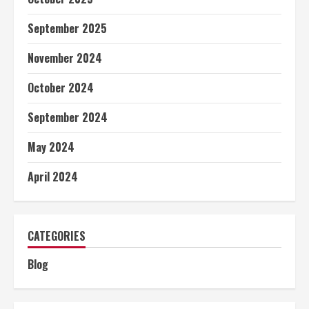
September 2025
November 2024
October 2024
September 2024
May 2024
April 2024
CATEGORIES
Blog