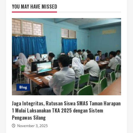
YOU MAY HAVE MISSED
Blog
Jaga Integritas, Ratusan Siswa SMAS Taman Harapan
1 Mulai Laksanakan TKA 2025 dengan Sistem
Pengawas Silang
November 3, 2025