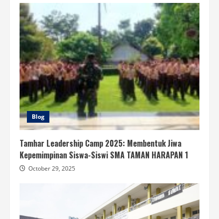
Blog
Tamhar Leadership Camp 2025: Membentuk Jiwa
Kepemimpinan Siswa-Siswi SMA TAMAN HARAPAN 1
October 29, 2025