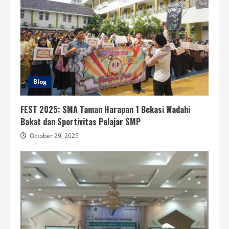
Blog
FEST 2025: SMA Taman Harapan 1 Bekasi Wadahi
Bakat dan Sportivitas Pelajar SMP
October 29, 2025