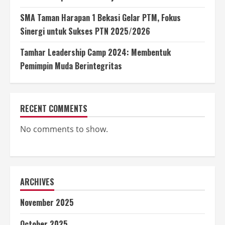
SMA Taman Harapan 1 Bekasi Gelar PTM, Fokus
Sinergi untuk Sukses PTN 2025/2026
Tamhar Leadership Camp 2024: Membentuk
Pemimpin Muda Berintegritas
RECENT COMMENTS
No comments to show.
ARCHIVES
November 2025
October 2025