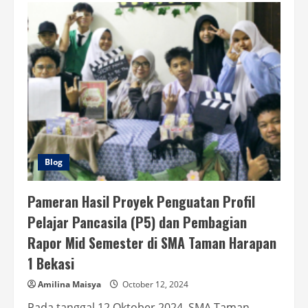
Blog
Pameran Hasil Proyek Penguatan Profil
Pelajar Pancasila (P5) dan Pembagian
Rapor Mid Semester di SMA Taman Harapan
1 Bekasi
Amilina Maisya
October 12, 2024
Pada tanggal 12 Oktober 2024, SMA Taman