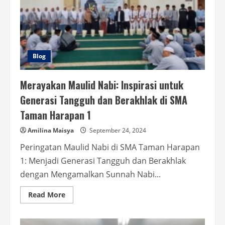
Blog
Merayakan Maulid Nabi: Inspirasi untuk
Generasi Tangguh dan Berakhlak di SMA
Taman Harapan 1
Amilina Maisya
September 24, 2024
Peringatan Maulid Nabi di SMA Taman Harapan
1: Menjadi Generasi Tangguh dan Berakhlak
dengan Mengamalkan Sunnah Nabi...
Read
Read More
more
about
Merayakan
Maulid