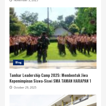
November 3, 2025
Blog
Tamhar Leadership Camp 2025: Membentuk Jiwa
Kepemimpinan Siswa-Siswi SMA TAMAN HARAPAN 1
October 29, 2025