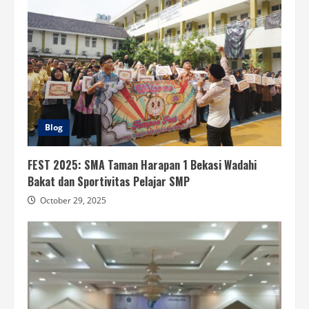
Blog
FEST 2025: SMA Taman Harapan 1 Bekasi Wadahi
Bakat dan Sportivitas Pelajar SMP
October 29, 2025