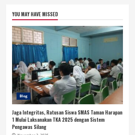
YOU MAY HAVE MISSED
Blog
Jaga Integritas, Ratusan Siswa SMAS Taman Harapan
1 Mulai Laksanakan TKA 2025 dengan Sistem
Pengawas Silang